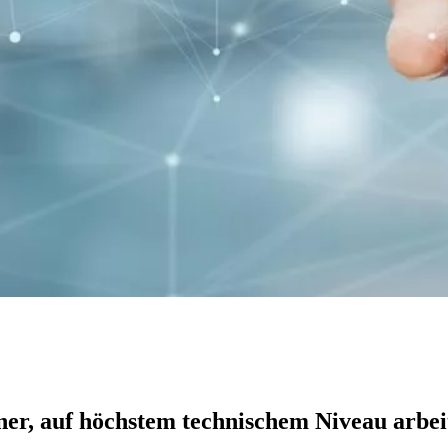
ner, auf höchstem technischem Niveau arbeit