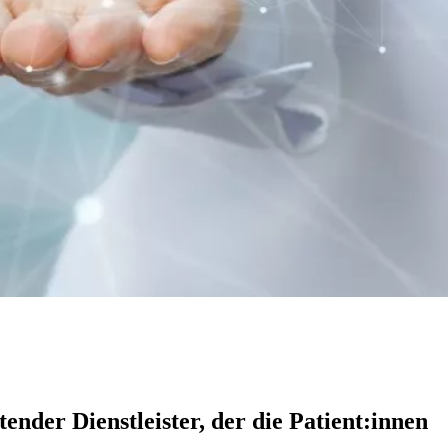
ender Dienstleister, der die Patient:innen