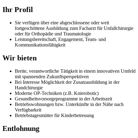
Ihr Profil
Sie verfügen über eine abgeschlossene oder weit
fortgeschrittene Ausbildung zum Facharzt für Unfallchirurgie
oder für Orthopädie und Traumatologie
Leistungsbereitschaft, Engagement, Team- und
Kommunikationsfähigkeit
Wir bieten
Breite, verantwortliche Tätigkeit in einem innovativen Umfeld
mit spannenden Zukunftsperspektiven
Bei Interesse Möglichkeit der Zusatzausbildung in der
Handchirurgie
Moderne OP-Techniken (z.B. Knierobotic)
Gesundheitsvorsorgeprogramme in der Arbeitszeit
Betriebswohnungen bzw. Unterkünfte in der Nähe nach
Verfügbarkeit
Betriebstagesmütter für Kinderbetreuung
Entlohnung