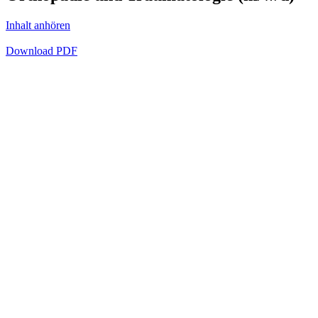
Inhalt anhören
Download PDF