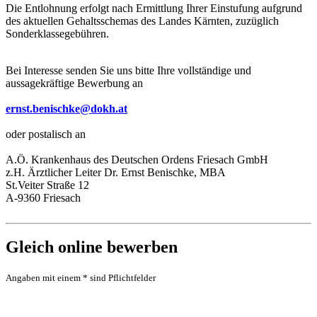
Die Entlohnung erfolgt nach Ermittlung Ihrer Einstufung aufgrund
des aktuellen Gehaltsschemas des Landes Kärnten, zuzüglich
Sonderklassegebühren.
Bei Interesse senden Sie uns bitte Ihre vollständige und
aussagekräftige Bewerbung an
ernst.benischke@dokh.at
oder postalisch an
A.Ö. Krankenhaus des Deutschen Ordens Friesach GmbH
z.H. Ärztlicher Leiter Dr. Ernst Benischke, MBA
St.Veiter Straße 12
A-9360 Friesach
Gleich online bewerben
Angaben mit einem * sind Pflichtfelder