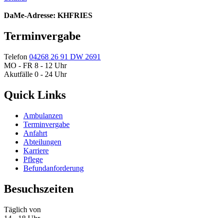
DaMe-Adresse: KHFRIES
Terminvergabe
Telefon
04268 26 91 DW 2691
MO - FR 8 - 12 Uhr
Akutfälle 0 - 24 Uhr
Quick Links
Ambulanzen
Terminvergabe
Anfahrt
Abteilungen
Karriere
Pflege
Befundanforderung
Besuchszeiten
Täglich von