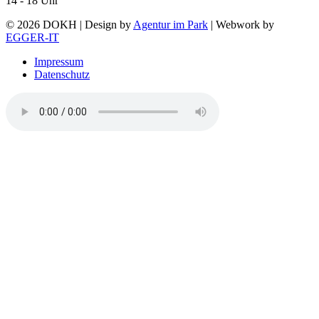
14 - 18 Uhr
© 2026 DOKH | Design by
Agentur im Park
| Webwork by
EGGER-IT
Impressum
Datenschutz