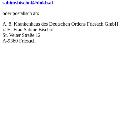
sabine.bischof@dokh.at
oder postalisch an:
A. ö. Krankenhaus des Deutschen Ordens Friesach GmbH
z. H. Frau Sabine Bischof
St. Veiter Straße 12
A-9360 Friesach