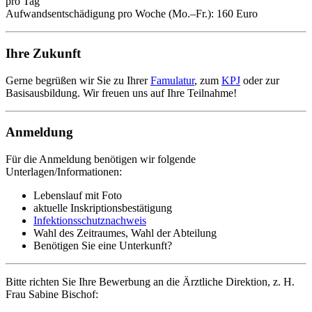
pro Tag
Aufwandsentschädigung pro Woche (Mo.–Fr.): 160 Euro
Ihre Zukunft
Gerne begrüßen wir Sie zu Ihrer
Famulatur
, zum
KPJ
oder zur
Basisausbildung. Wir freuen uns auf Ihre Teilnahme!
Anmeldung
Für die Anmeldung benötigen wir folgende
Unterlagen/Informationen:
Lebenslauf mit Foto
aktuelle Inskriptionsbestätigung
Infektionsschutznachweis
Wahl des Zeitraumes, Wahl der Abteilung
Benötigen Sie eine Unterkunft?
Bitte richten Sie Ihre Bewerbung an die Ärztliche Direktion, z. H.
Frau Sabine Bischof: