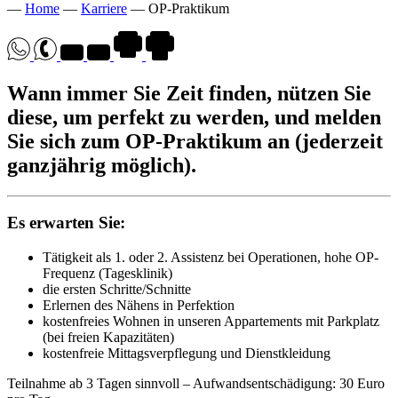
—
Home
—
Karriere
—
OP-Praktikum
Wann immer Sie Zeit finden, nützen Sie
diese, um perfekt zu werden, und melden
Sie sich zum OP-Praktikum an (jederzeit
ganzjährig möglich).
Es erwarten Sie:
Tätigkeit als 1. oder 2. Assistenz bei Operationen, hohe OP-
Frequenz (Tagesklinik)
die ersten Schritte/Schnitte
Erlernen des Nähens in Perfektion
kostenfreies Wohnen in unseren Appartements mit Parkplatz
(bei freien Kapazitäten)
kostenfreie Mittagsverpflegung und Dienstkleidung
Teilnahme ab 3 Tagen sinnvoll – Aufwandsentschädigung: 30 Euro