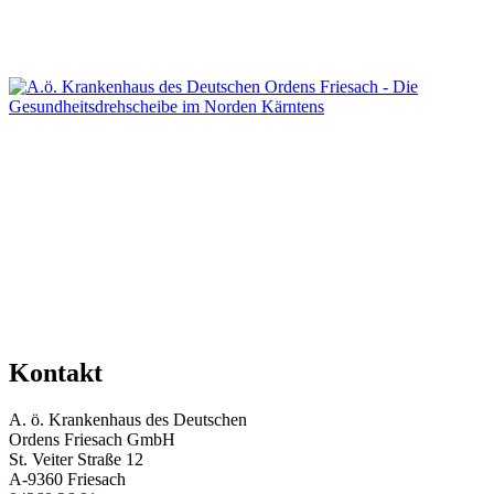
Kontakt
A. ö. Krankenhaus des Deutschen
Ordens Friesach GmbH
St. Veiter Straße 12
A-9360 Friesach