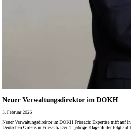
Neuer Verwaltungsdirektor im DOKH
3. Februar 2026
Neuer Verwaltungsdirektor im DOKH Friesach: Expertise trifft auf I
Deutschen Ordens in Friesach. Der 41-jährige Klagenfurter folgt auf