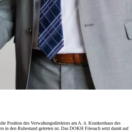
 die Position des Verwaltungsdirektors am A. ö. Krankenhaus des
en in den Ruhestand getreten ist. Das DOKH Friesach setzt damit auf