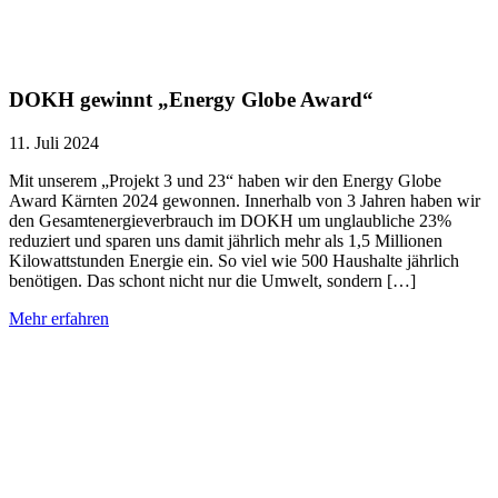
DOKH gewinnt „Energy Globe Award“
11. Juli 2024
Mit unserem „Projekt 3 und 23“ haben wir den Energy Globe
Award Kärnten 2024 gewonnen. Innerhalb von 3 Jahren haben wir
den Gesamtenergieverbrauch im DOKH um unglaubliche 23%
reduziert und sparen uns damit jährlich mehr als 1,5 Millionen
Kilowattstunden Energie ein. So viel wie 500 Haushalte jährlich
benötigen. Das schont nicht nur die Umwelt, sondern […]
Mehr erfahren