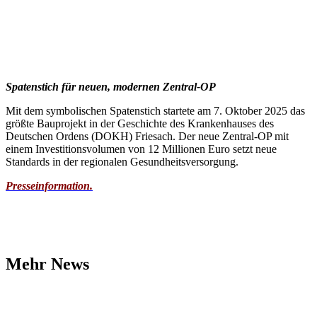
Spatenstich für neuen, modernen Zentral-OP
Mit dem symbolischen Spatenstich startete am 7. Oktober 2025 das
größte Bauprojekt in der Geschichte des Krankenhauses des
Deutschen Ordens (DOKH) Friesach. Der neue Zentral-OP mit
einem Investitionsvolumen von 12 Millionen Euro setzt neue
Standards in der regionalen Gesundheitsversorgung.
Presseinformation.
Mehr News