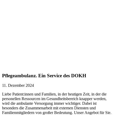
Pflegeambulanz. Ein Service des DOKH
11. Dezember 2024
Liebe Patient:innen und Familien, in der heutigen Zeit, in der die
personellen Ressourcen im Gesundheitsbereich knapper werden,
wird die ambulante Versorgung immer wichtiger. Dabei ist
besonders die Zusammenarbeit mit externen Diensten und
Familienmitgliedern von großer Bedeutung. Unser Angebot für Sie.