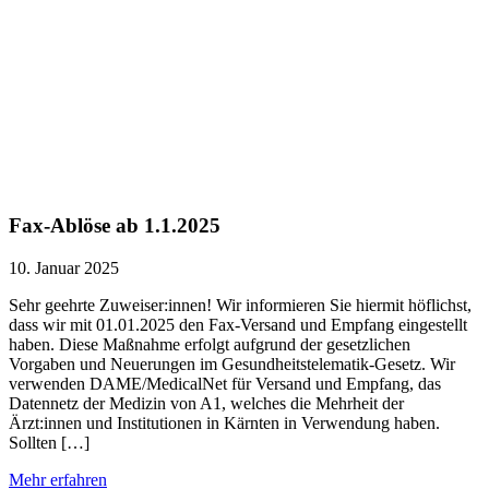
Fax-Ablöse ab 1.1.2025
10. Januar 2025
Sehr geehrte Zuweiser:innen! Wir informieren Sie hiermit höflichst,
dass wir mit 01.01.2025 den Fax-Versand und Empfang eingestellt
haben. Diese Maßnahme erfolgt aufgrund der gesetzlichen
Vorgaben und Neuerungen im Gesundheitstelematik-Gesetz. Wir
verwenden DAME/MedicalNet für Versand und Empfang, das
Datennetz der Medizin von A1, welches die Mehrheit der
Ärzt:innen und Institutionen in Kärnten in Verwendung haben.
Sollten […]
Mehr erfahren