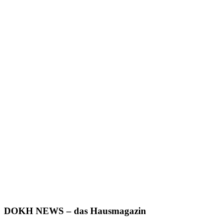
DOKH NEWS – das Hausmagazin