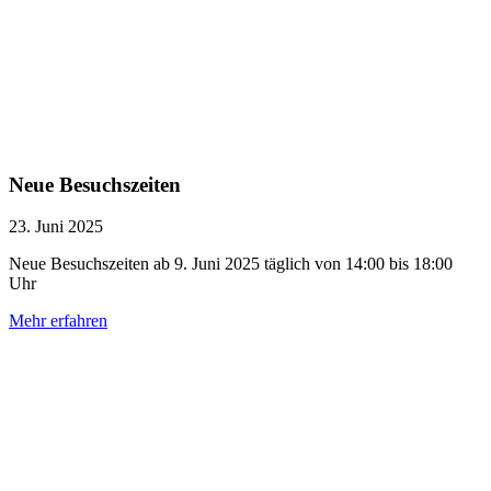
Neue Besuchszeiten
23. Juni 2025
Neue Besuchszeiten ab 9. Juni 2025 täglich von 14:00 bis 18:00
Uhr
Mehr erfahren