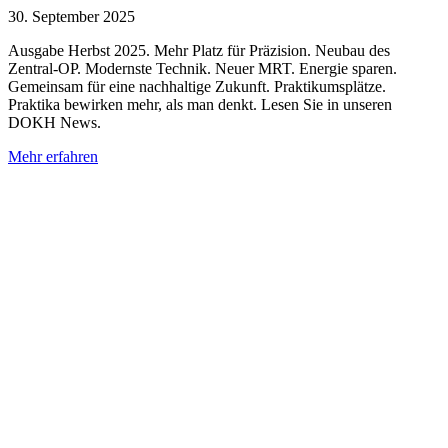
30. September 2025
Ausgabe Herbst 2025. Mehr Platz für Präzision. Neubau des
Zentral-OP. Modernste Technik. Neuer MRT. Energie sparen.
Gemeinsam für eine nachhaltige Zukunft. Praktikumsplätze.
Praktika bewirken mehr, als man denkt. Lesen Sie in unseren
DOKH News.
Mehr erfahren