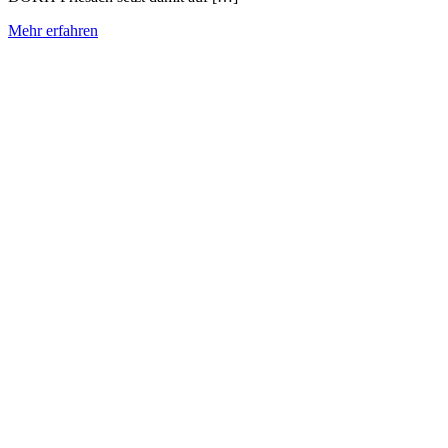
Mehr erfahren