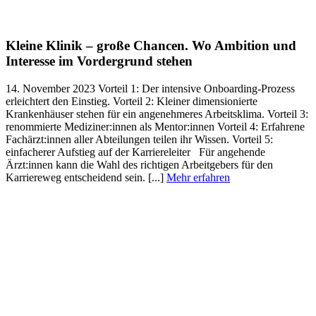
Kleine Klinik – große Chancen. Wo Ambition und
Interesse im Vordergrund stehen
14. November 2023
Vorteil 1: Der intensive Onboarding-Prozess
erleichtert den Einstieg. Vorteil 2: Kleiner dimensionierte
Krankenhäuser stehen für ein angenehmeres Arbeitsklima. Vorteil 3:
renommierte Mediziner:innen als Mentor:innen Vorteil 4: Erfahrene
Fachärzt:innen aller Abteilungen teilen ihr Wissen. Vorteil 5:
einfacherer Aufstieg auf der Karriereleiter Für angehende
Ärzt:innen kann die Wahl des richtigen Arbeitgebers für den
Karriereweg entscheidend sein. [...]
Mehr erfahren