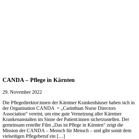
CANDA – Pflege in Kärnten
29. November 2022
Die Pflegedirektor:innen der Kärntner Krankenhäuser haben sich in
der Organisation CANDA = „Carinthian Nurse Directors
Association“ vereint, um eine gute Vernetzung aller Kärntner
Krankenanstalten im Sinne der Patient:innen sicherzustellen. Der
gemeinsam erstellte Film „Das ist Pflege in Kärnten“ zeigt die
Mission der CANDA – Mensch für Mensch – und gibt somit dem
vielseitigen Pflegeberuf ein […]