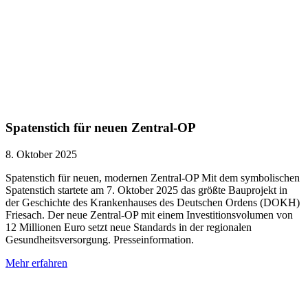
Spatenstich für neuen Zentral-OP
8. Oktober 2025
Spatenstich für neuen, modernen Zentral-OP Mit dem symbolischen
Spatenstich startete am 7. Oktober 2025 das größte Bauprojekt in
der Geschichte des Krankenhauses des Deutschen Ordens (DOKH)
Friesach. Der neue Zentral-OP mit einem Investitionsvolumen von
12 Millionen Euro setzt neue Standards in der regionalen
Gesundheitsversorgung. Presseinformation.
Mehr erfahren