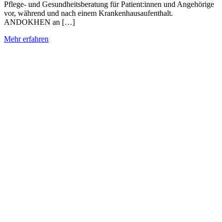
Pflege- und Gesundheitsberatung für Patient:innen und Angehörige
vor, während und nach einem Krankenhausaufenthalt.
ANDOKHEN an […]
Mehr erfahren