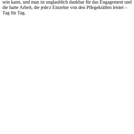
sein kann, und man ist unglaublich dankbar für das Engagement und
die harte Arbeit, die jede:r Einzelne von den Pflegekräften leistet –
Tag für Tag.