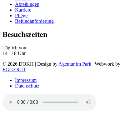
Abteilungen
Karriere
Pflege
Befundanforderung
Besuchszeiten
Täglich von
14 - 18 Uhr
© 2026 DOKH | Design by
Agentur im Park
| Webwork by
EGGER-IT
Impressum
Datenschutz