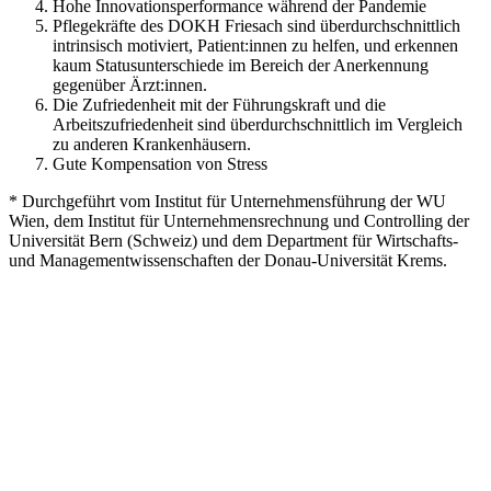
Hohe Innovationsperformance während der Pandemie
Pflegekräfte des DOKH Friesach sind überdurchschnittlich
intrinsisch motiviert, Patient:innen zu helfen, und erkennen
kaum Statusunterschiede im Bereich der Anerkennung
gegenüber Ärzt:innen.
Die Zufriedenheit mit der Führungskraft und die
Arbeitszufriedenheit sind überdurchschnittlich im Vergleich
zu anderen Krankenhäusern.
Gute Kompensation von Stress
* Durchgeführt vom Institut für Unternehmensführung der WU
Wien, dem Institut für Unternehmensrechnung und Controlling der
Universität Bern (Schweiz) und dem Department für Wirtschafts-
und Managementwissenschaften der Donau-Universität Krems.