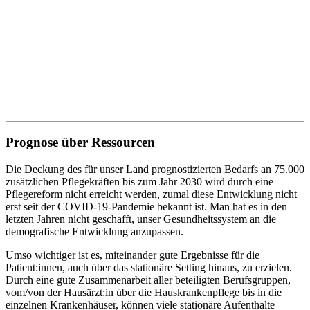
Prognose über Ressourcen
Die Deckung des für unser Land prognostizierten Bedarfs an 75.000
zusätzlichen Pflegekräften bis zum Jahr 2030 wird durch eine
Pflegereform nicht erreicht werden, zumal diese Entwicklung nicht
erst seit der COVID-19-Pandemie bekannt ist. Man hat es in den
letzten Jahren nicht geschafft, unser Gesundheitssystem an die
demografische Entwicklung anzupassen.
Umso wichtiger ist es, miteinander gute Ergebnisse für die
Patient:innen, auch über das stationäre Setting hinaus, zu erzielen.
Durch eine gute Zusammenarbeit aller beteiligten Berufsgruppen,
vom/von der Hausärzt:in über die Hauskrankenpflege bis in die
einzelnen Krankenhäuser, können viele stationäre Aufenthalte