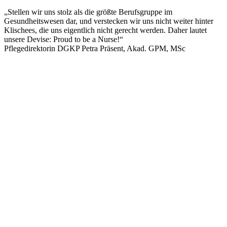
„Stellen wir uns stolz als die größte Berufsgruppe im
Gesundheitswesen dar, und verstecken wir uns nicht weiter hinter
Klischees, die uns eigentlich nicht gerecht werden. Daher lautet
unsere Devise: Proud to be a Nurse!“
Pflegedirektorin DGKP Petra Präsent, Akad. GPM, MSc