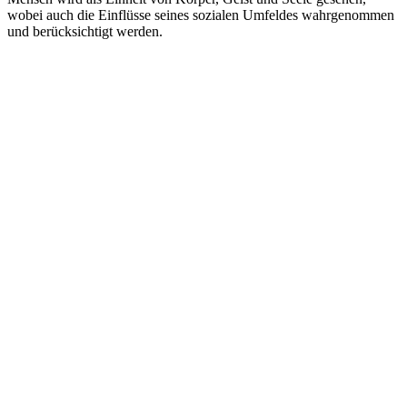
wobei auch die Einflüsse seines sozialen Umfeldes wahrgenommen
und berücksichtigt werden.