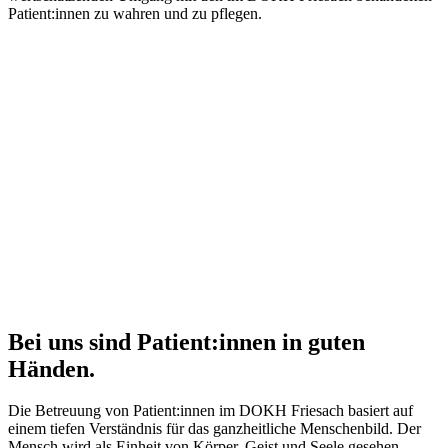
Patient:innen zu wahren und zu pflegen.
Bei uns sind Patient:innen in guten
Händen.
Die Betreuung von Patient:innen im DOKH Friesach basiert auf
einem tiefen Verständnis für das ganzheitliche Menschenbild. Der
Mensch wird als Einheit von Körper, Geist und Seele gesehen,