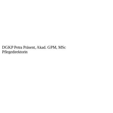
DGKP Petra Präsent, Akad. GPM, MSc
Pflegedirektorin