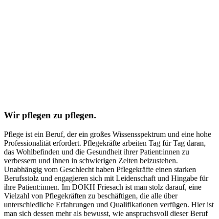
Wir pflegen zu pflegen.
Pflege ist ein Beruf, der ein großes Wissensspektrum und eine hohe
Professionalität erfordert. Pflegekräfte arbeiten Tag für Tag daran,
das Wohlbefinden und die Gesundheit ihrer Patient:innen zu
verbessern und ihnen in schwierigen Zeiten beizustehen.
Unabhängig vom Geschlecht haben Pflegekräfte einen starken
Berufsstolz und engagieren sich mit Leidenschaft und Hingabe für
ihre Patient:innen. Im DOKH Friesach ist man stolz darauf, eine
Vielzahl von Pflegekräften zu beschäftigen, die alle über
unterschiedliche Erfahrungen und Qualifikationen verfügen. Hier ist
man sich dessen mehr als bewusst, wie anspruchsvoll dieser Beruf