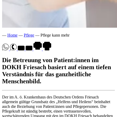
—
Home
—
Pflege
—
Pflege kann mehr
Die Betreuung von Patient:innen im
DOKH Friesach basiert auf einem tiefen
Verständnis für das ganzheitliche
Menschenbild.
Der im A. ö. Krankenhaus des Deutschen Ordens Friesach
allgemein gültige Grundsatz des „Helfens und Heilens“ beinhaltet
auch die Beziehung von Patient:innen und Pflegepersonen. Die
Pflegekraft ist ständig bestrebt, einen vertrauensvollen,
wertschätzenden Umgang mit den im DOKH Friesach behandelten