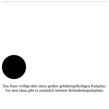
P
Das Haus verfügt über einen großen gebührenpflichtigen Parkplatz.
Vor dem Haus gibt es zusätzlich mehrere Behindertenparkplätze.