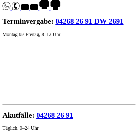
Terminvergabe:
04268 26 91 DW 2691
Montag bis Freitag, 8–12 Uhr
Akutfälle:
04268 26 91
Täglich, 0–24 Uhr