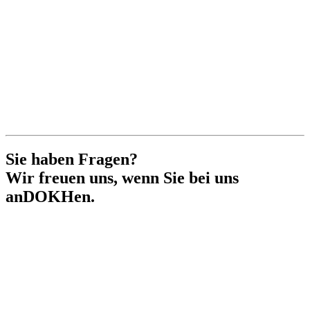
Sie haben Fragen?
Wir freuen uns, wenn Sie bei uns
anDOKHen.