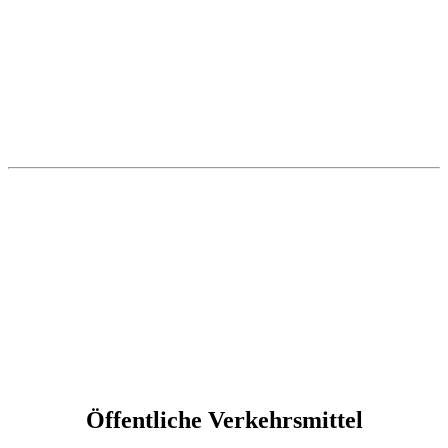
Öffentliche Verkehrsmittel