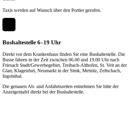
Taxis werden auf Wunsch über den Portier gerufen.
Bushaltestelle 6–19 Uhr
Direkt vor dem Krankenhaus finden Sie eine Bushaltestelle. Die
Busse fahren in der Zeit zwischen 06.00 und 19.00 Uhr nach
Friesach Stadt/Gewerbegebiet, Treibach-Althofen, St. Veit an der
Glan, Klagenfurt, Neumarkt in der Stmk, Metnitz, Zeltschach,
Ingolsthal.
Die genauen Ab- und Anfahrtszeiten entnehmen Sie bitte der
Anzeigentafel direkt bei der Bushaltestelle.