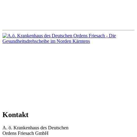
Kontakt
A. ö. Krankenhaus des Deutschen
Ordens Friesach GmbH