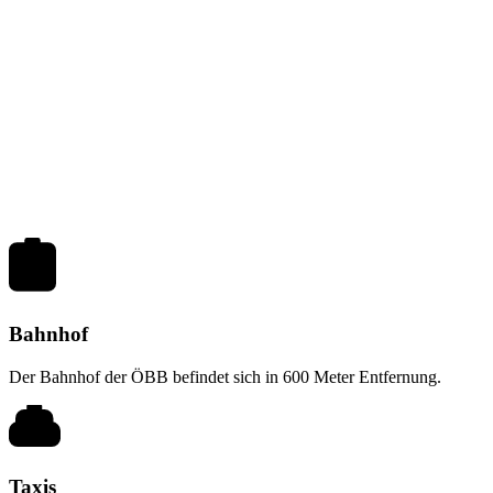
Bahnhof
Der Bahnhof der ÖBB befindet sich in 600 Meter Entfernung.
Taxis